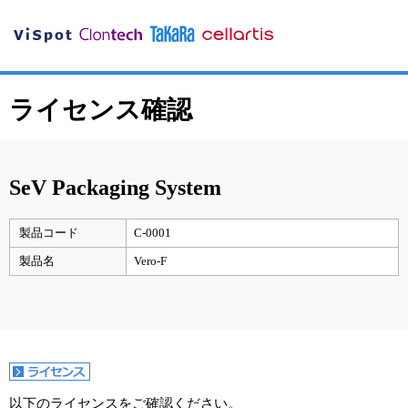
ライセンス確認
SeV Packaging System
製品コード
C-0001
製品名
Vero-F
以下のライセンスをご確認ください。