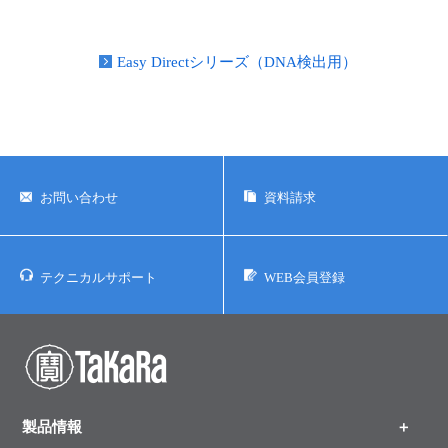
Easy Directシリーズ（DNA検出用）
お問い合わせ
資料請求
テクニカルサポート
WEB会員登録
製品情報