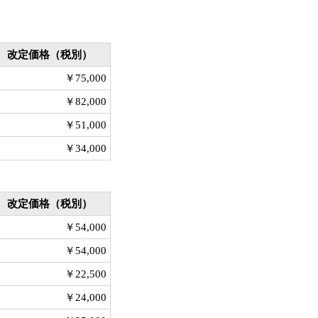
改定価格（税別）
￥75,000
￥82,000
￥51,000
￥34,000
改定価格（税別）
￥54,000
￥54,000
￥22,500
￥24,000