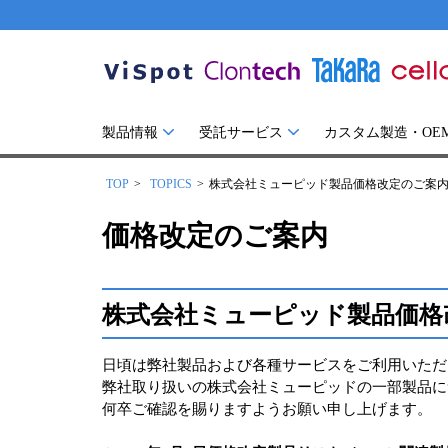
製品情報
受託サービス
カスタム製造・OE
TOP
TOPICS
株式会社ミューピッド製品価格改定のご案内（
価格改定のご案内
株式会社ミューピッド製品価格改
日頃は弊社製品および各種サービスをご利用いただ
弊社取り扱いの株式会社ミューピッドの一部製品につ
何卒ご確認を賜りますようお願い申し上げます。