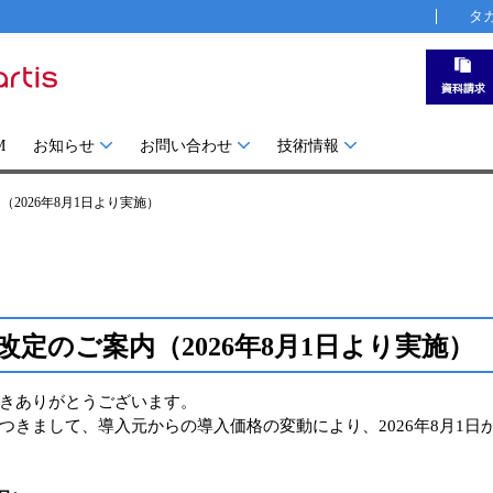
タ
M
お知らせ
お問い合わせ
技術情報
2026年8月1日より実施）
定のご案内（2026年8月1日より実施）
きありがとうございます。
きまして、導入元からの導入価格の変動により、2026年8月1日