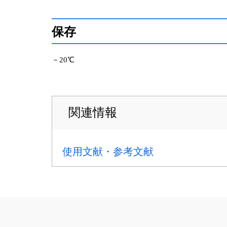
保存
－20℃
関連情報
使用文献・参考文献