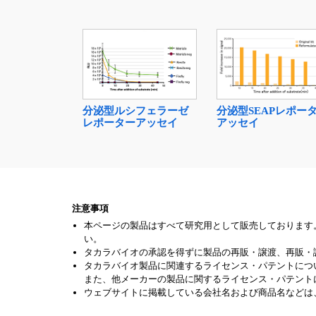
分泌型ルシフェラーゼ
分泌型SEAPレポー
レポーターアッセイ
アッセイ
注意事項
本ページの製品はすべて研究用として販売しております
い。
タカラバイオの承認を得ずに製品の再販・譲渡、再販・
タカラバイオ製品に関連するライセンス・パテントにつ
また、他メーカーの製品に関するライセンス・パテント
ウェブサイトに掲載している会社名および商品名などは