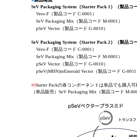
●
製品構成
SeV Packaging System（Starter Pack 1）（製品コ
Vero-F（製品コード C-0001）
SeV Packaging Mix（製品コード M-0001）
pSeV Vector（製品コード G-0010）
SeV Packaging System（Starter Pack 2）（製品コ
Vero-F（製品コード C-0001）
SeV Packaging Mix（製品コード M-0001）
pSeV Vector（製品コード G-0010）
pSeV(MHN)mEmerald Vector（製品コード G-001
※
Starter Packの各コンポーネントは単品でも購入可
（単品販売）SeV Packaging Mix（製品コード M-0001