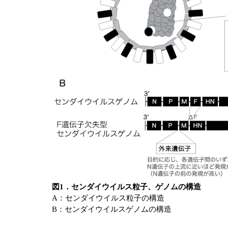
図1．センダイウイルス粒子、ゲノムの構造
A：センダイウイルス粒子の構造
B：センダイウイルスゲノムの構造