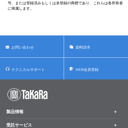
号、または登録済みもしくは未登録の商標であり、これらは各所有者
に帰属します。
お問い合わせ
資料請求
テクニカルサポート
WEB会員登録
製品情報
受託サービス
製品一覧