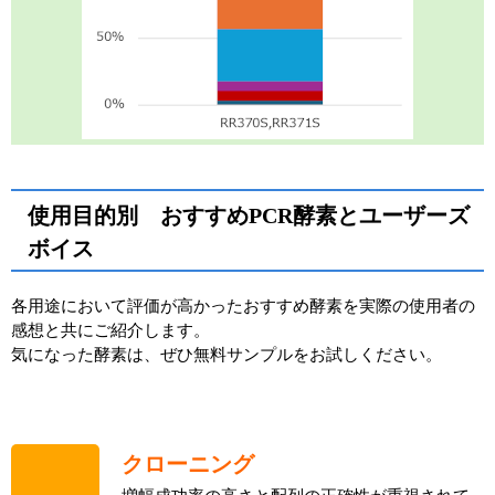
使用目的別 おすすめPCR酵素とユーザーズ
ボイス
各用途において評価が高かったおすすめ酵素を実際の使用者の
感想と共にご紹介します。
気になった酵素は、ぜひ無料サンプルをお試しください。
クローニング