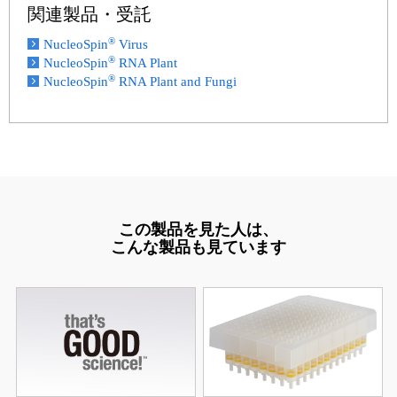
関連製品・受託
®
NucleoSpin
Virus
®
NucleoSpin
RNA Plant
®
NucleoSpin
RNA Plant and Fungi
この製品を見た人は、
こんな製品も見ています