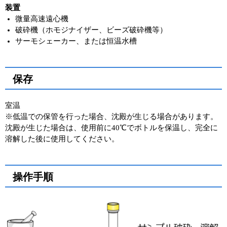
装置
微量高速遠心機
破砕機（ホモジナイザー、ビーズ破砕機等）
サーモシェーカー、または恒温水槽
保存
室温
※低温での保管を行った場合、沈殿が生じる場合があります。
沈殿が生じた場合は、使用前に40℃でボトルを保温し、完全に
溶解した後に使用してください。
操作手順