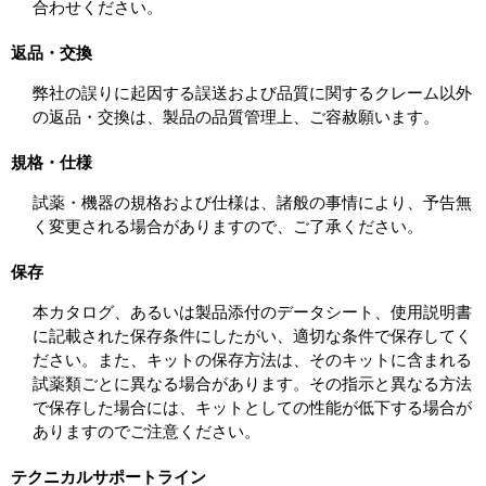
合わせください。
返品・交換
弊社の誤りに起因する誤送および品質に関するクレーム以外
の返品・交換は、製品の品質管理上、ご容赦願います。
規格・仕様
試薬・機器の規格および仕様は、諸般の事情により、予告無
く変更される場合がありますので、ご了承ください。
保存
本カタログ、あるいは製品添付のデータシート、使用説明書
に記載された保存条件にしたがい、適切な条件で保存してく
ださい。また、キットの保存方法は、そのキットに含まれる
試薬類ごとに異なる場合があります。その指示と異なる方法
で保存した場合には、キットとしての性能が低下する場合が
ありますのでご注意ください。
テクニカルサポートライン