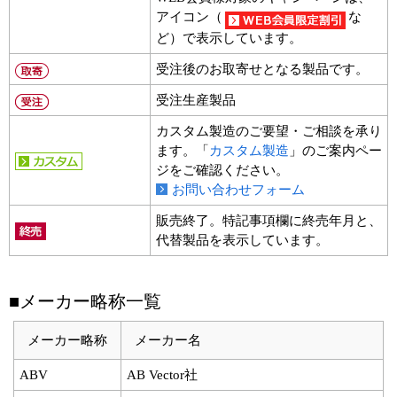
アイコン（
な
ど）で表示しています。
受注後のお取寄せとなる製品です。
受注生産製品
カスタム製造のご要望・ご相談を承り
ます。「
カスタム製造
」のご案内ペー
ジをご確認ください。
お問い合わせフォーム
販売終了。特記事項欄に終売年月と、
代替製品を表示しています。
■メーカー略称一覧
メーカー略称
メーカー名
ABV
AB Vector社