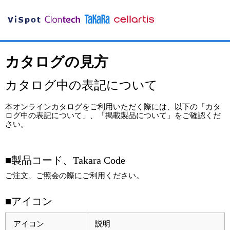
カタログの見方
カタログ中の表記について
本オンラインカタログをご利用いただく際には、以下の「カタ
ログ中の表記について」、「掲載製品について」をご確認くだ
さい。
■製品コード、Takara Code
ご注文、ご照会の際にご利用ください。
■アイコン
アイコン
説明