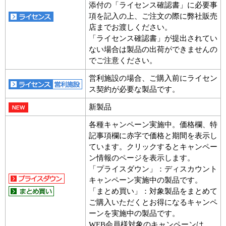
添付の「ライセンス確認書」に必要事
項を記入の上、ご注文の際に弊社販売
店までお渡しください。
「ライセンス確認書」が提出されてい
ない場合は製品の出荷ができませんの
でご注意ください。
営利施設の場合、ご購入前にライセン
ス契約が必要な製品です。
新製品
各種キャンペーン実施中。価格欄、特
記事項欄に赤字で価格と期間を表示し
ています。クリックするとキャンペー
ン情報のページを表示します。
「プライスダウン」：ディスカウント
キャンペーン実施中の製品です。
「まとめ買い」：対象製品をまとめて
ご購入いただくとお得になるキャンペ
ーンを実施中の製品です。
WEB会員様対象のキャンペーンは、