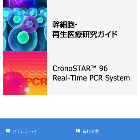
お問い合わせ
資料請求