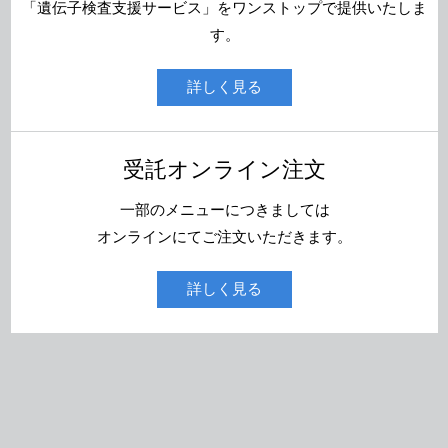
「遺伝子検査支援サービス」をワンストップで提供いたしま
す。
詳しく見る
受託オンライン注文
一部のメニューにつきましては
オンラインにてご注文いただきます。
詳しく見る