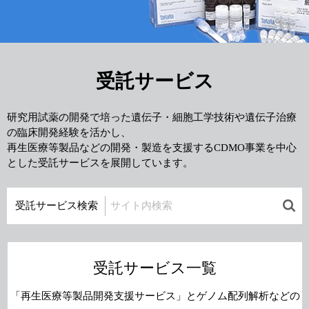
受託サービス
研究用試薬の開発で培った遺伝子・細胞工学技術や遺伝子治療
の臨床開発経験を活かし、
再生医療等製品などの開発・製造を支援するCDMO事業を中心
とした受託サービスを展開しています。
受託サービス検索
受託サービス一覧
「再生医療等製品開発支援サービス」とゲノム配列解析などの