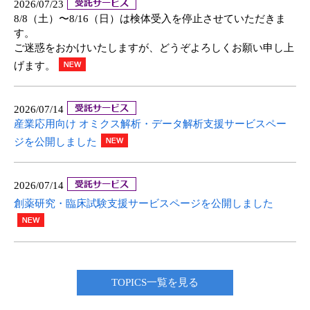
2026/07/23
8/8（土）〜8/16（日）は検体受入を停止させていただきま
す。
ご迷惑をおかけいたしますが、どうぞよろしくお願い申し上
げます。
2026/07/14
産業応用向け オミクス解析・データ解析支援サービスペー
ジを公開しました
2026/07/14
創薬研究・臨床試験支援サービスページを公開しました
TOPICS一覧を見る