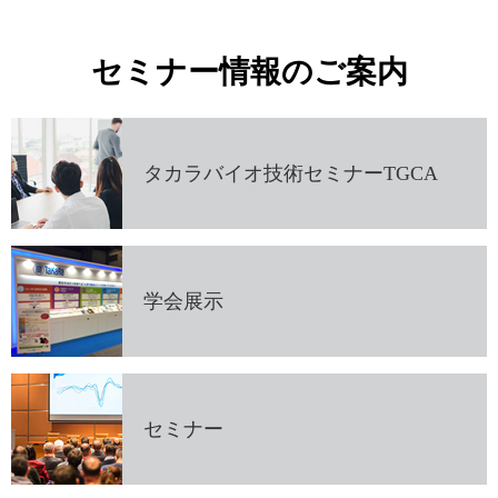
セミナー情報のご案内
タカラバイオ技術セミナーTGCA
学会展示
セミナー