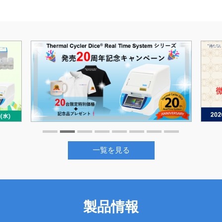
一覧を見る
製品情報