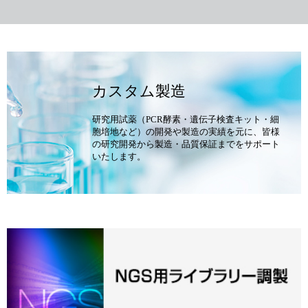
カスタム製造
研究用試薬（PCR酵素・遺伝子検査キット・細
胞培地など）の開発や製造の実績を元に、皆様
の研究開発から製造・品質保証までをサポート
いたします。