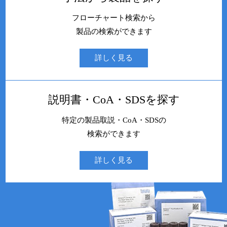
フローチャート検索から
製品の検索ができます
詳しく見る
説明書・CoA・SDSを探す
特定の製品取説・CoA・SDSの
検索ができます
詳しく見る