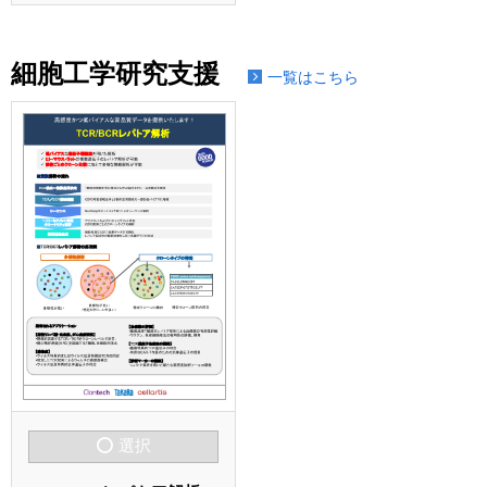
細胞工学研究支援
一覧はこちら
選択