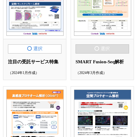
選択
選択
注目の受託サービス特集
SMART Fusion-Seq解析
（2024年1月作成）
（2024年3月作成）