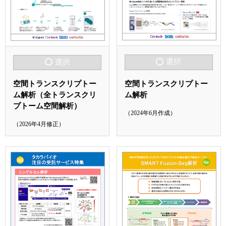
選択
選択
空間トランスクリプトー
空間トランスクリプトー
ム解析
ム解析（全トランスクリ
プトーム空間解析）
（2024年6月作成）
（2026年4月修正）