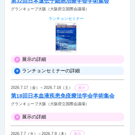
第32回日本遺伝子細胞治療学会学術集会
グランキューブ大阪（大阪府立国際会議場）
ランチョンセミナー
展示の詳細
ランチョンセミナーの詳細
2026.7.17（金）～2026.7.18（土）
展示
第18回日本血液疾患免疫療法学会学術集会
グランキューブ大阪（大阪府立国際会議場）
展示の詳細
2026.7.7（火）～2026.7.9（木）
展示