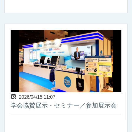
2026/04/15 11:07
学会協賛展示・セミナー／参加展示会