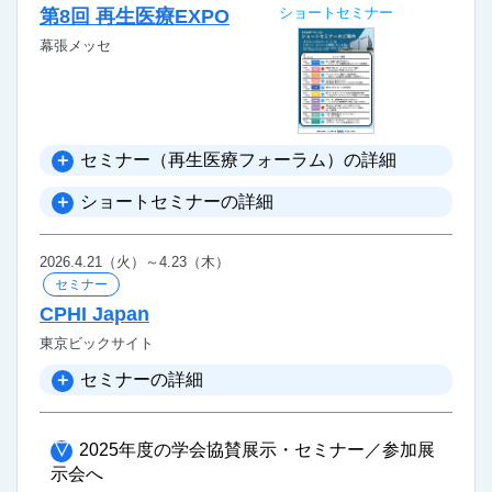
ショートセミナー
第8回 再生医療EXPO
幕張メッセ
セミナー（再生医療フォーラム）の詳細
ショートセミナーの詳細
2026.4.21（火）～4.23（木）
セミナー
CPHI Japan
東京ビックサイト
セミナーの詳細
2025年度の学会協賛展示・セミナー／参加展
示会へ