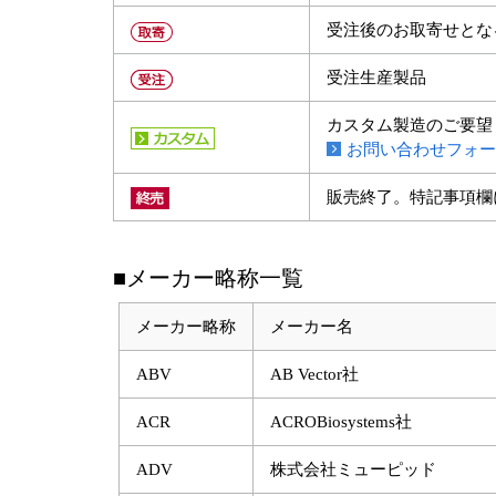
受注後のお取寄せとな
受注生産製品
カスタム製造のご要望
お問い合わせフォー
販売終了。特記事項欄
■メーカー略称一覧
メーカー略称
メーカー名
ABV
AB Vector社
ACR
ACROBiosystems社
ADV
株式会社ミューピッド