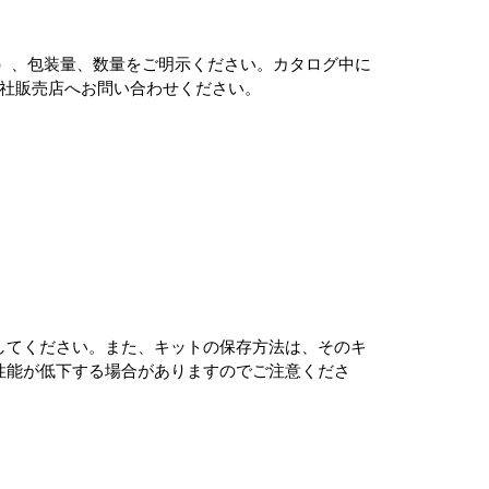
de）、包装量、数量をご明示ください。カタログ中に
社販売店へお問い合わせください。
。
してください。また、キットの保存方法は、そのキ
性能が低下する場合がありますのでご注意くださ