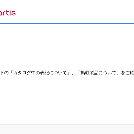
下の「カタログ中の表記について」、「掲載製品について」をご