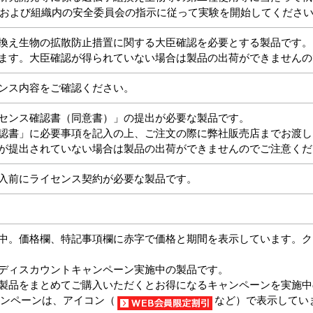
) および組織内の安全委員会の指示に従って実験を開始してくださ
換え生物の拡散防止措置に関する大臣確認を必要とする製品です。
ます。大臣確認が得られていない場合は製品の出荷ができませんの
ンス内容をご確認ください。
センス確認書（同意書）」の提出が必要な製品です。
認書」に必要事項を記入の上、ご注文の際に弊社販売店までお渡し
が提出されていない場合は製品の出荷ができませんのでご注意くだ
入前にライセンス契約が必要な製品です。
中。価格欄、特記事項欄に赤字で価格と期間を表示しています。ク
ディスカウントキャンペーン実施中の製品です。
製品をまとめてご購入いただくとお得になるキャンペーンを実施中
ャンペーンは、アイコン（
など）で表示してい