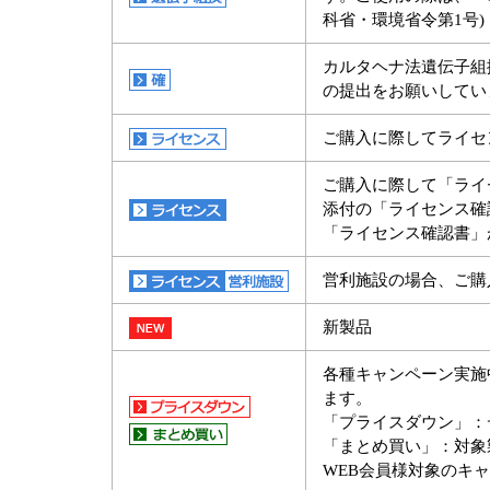
科省・環境省令第1号
カルタヘナ法遺伝子組
の提出をお願いしてい
ご購入に際してライセ
ご購入に際して「ライ
添付の「ライセンス確
「ライセンス確認書」
営利施設の場合、ご購
新製品
各種キャンペーン実施
ます。
「プライスダウン」：
「まとめ買い」：対象
WEB会員様対象のキ