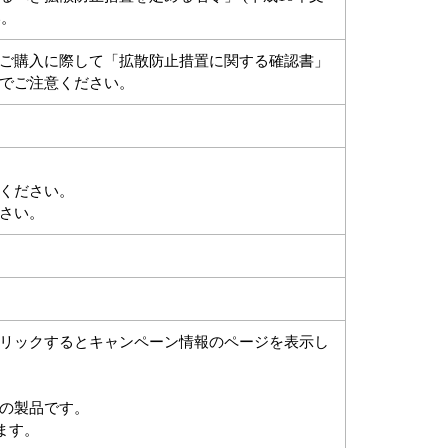
い。
ご購入に際して「拡散防止措置に関する確認書」
でご注意ください。
ください。
さい。
リックするとキャンペーン情報のページを表示し
の製品です。
ます。