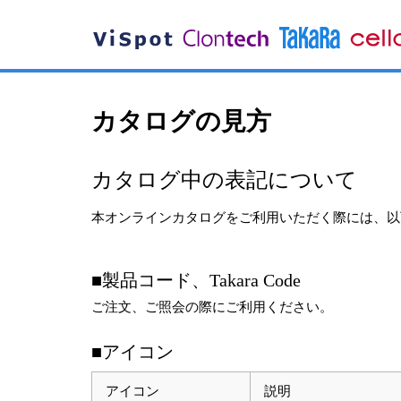
カタログの見方
カタログ中の表記について
本オンラインカタログをご利用いただく際には、以
■製品コード、Takara Code
ご注文、ご照会の際にご利用ください。
■アイコン
アイコン
説明