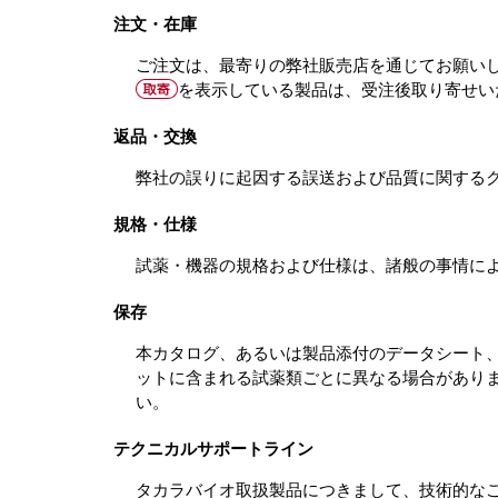
注文・在庫
ご注文は、最寄りの弊社販売店を通じてお願いしま
を表示している製品は、受注後取り寄せい
返品・交換
弊社の誤りに起因する誤送および品質に関する
規格・仕様
試薬・機器の規格および仕様は、諸般の事情に
保存
本カタログ、あるいは製品添付のデータシート
ットに含まれる試薬類ごとに異なる場合があり
い。
テクニカルサポートライン
タカラバイオ取扱製品につきまして、技術的な