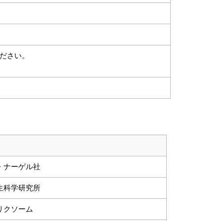
ださい。
・ナーゲル社
生科学研究所
リクソーム