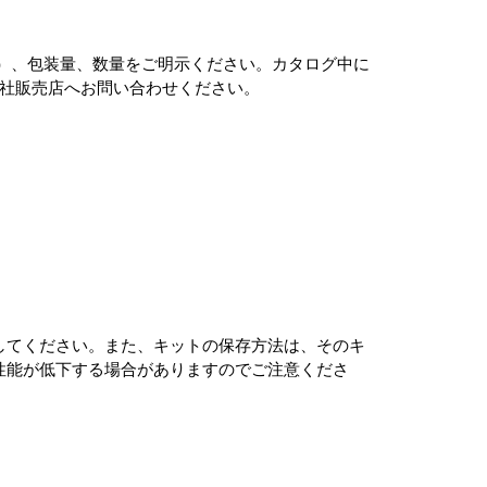
de）、包装量、数量をご明示ください。カタログ中に
社販売店へお問い合わせください。
。
してください。また、キットの保存方法は、そのキ
性能が低下する場合がありますのでご注意くださ