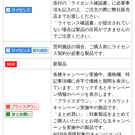
添付の「ライセンス確認書」に必要事
項を記入の上、ご注文の際に弊社販売
店までお渡しください。
「ライセンス確認書」が提出されてい
ない場合は製品の出荷ができませんの
でご注意ください。
営利施設の場合、ご購入前にライセン
ス契約が必要な製品です。
新製品
各種キャンペーン実施中。価格欄、特
記事項欄に赤字で価格と期間を表示し
ています。クリックするとキャンペー
ン情報のページを表示します。
「プライスダウン」：ディスカウント
キャンペーン実施中の製品です。
「まとめ買い」：対象製品をまとめて
ご購入いただくとお得になるキャンペ
ーンを実施中の製品です。
WEB会員様対象のキャンペーンは、