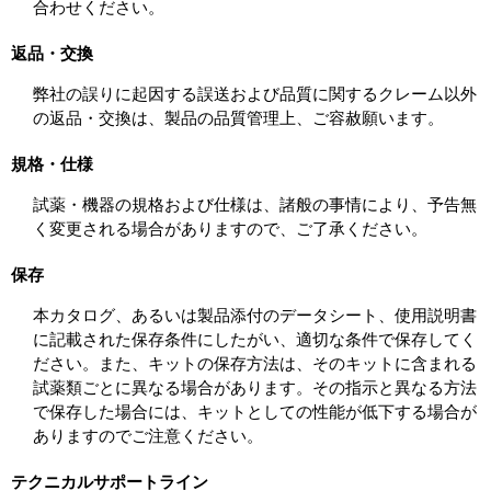
合わせください。
返品・交換
弊社の誤りに起因する誤送および品質に関するクレーム以外
の返品・交換は、製品の品質管理上、ご容赦願います。
規格・仕様
試薬・機器の規格および仕様は、諸般の事情により、予告無
く変更される場合がありますので、ご了承ください。
保存
本カタログ、あるいは製品添付のデータシート、使用説明書
に記載された保存条件にしたがい、適切な条件で保存してく
ださい。また、キットの保存方法は、そのキットに含まれる
試薬類ごとに異なる場合があります。その指示と異なる方法
で保存した場合には、キットとしての性能が低下する場合が
ありますのでご注意ください。
テクニカルサポートライン