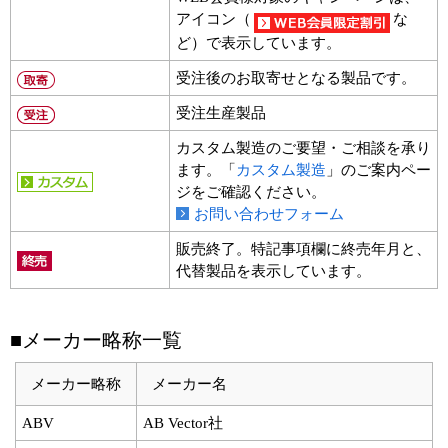
アイコン（
な
ど）で表示しています。
受注後のお取寄せとなる製品です。
受注生産製品
カスタム製造のご要望・ご相談を承り
ます。「
カスタム製造
」のご案内ペー
ジをご確認ください。
お問い合わせフォーム
販売終了。特記事項欄に終売年月と、
代替製品を表示しています。
■メーカー略称一覧
メーカー略称
メーカー名
ABV
AB Vector社