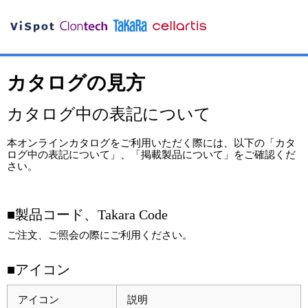
カタログの見方
カタログ中の表記について
本オンラインカタログをご利用いただく際には、以下の「カタ
ログ中の表記について」、「掲載製品について」をご確認くだ
さい。
■製品コード、Takara Code
ご注文、ご照会の際にご利用ください。
■アイコン
アイコン
説明