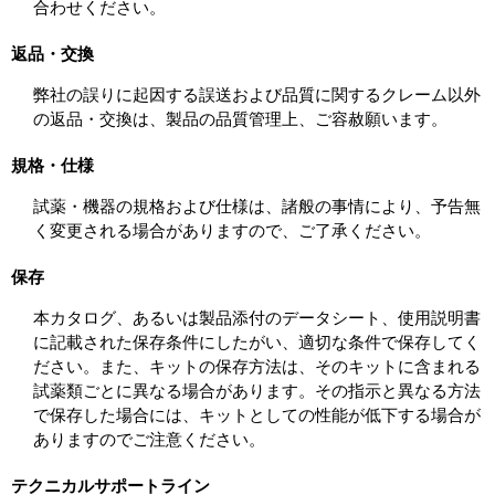
合わせください。
返品・交換
弊社の誤りに起因する誤送および品質に関するクレーム以外
の返品・交換は、製品の品質管理上、ご容赦願います。
規格・仕様
試薬・機器の規格および仕様は、諸般の事情により、予告無
く変更される場合がありますので、ご了承ください。
保存
本カタログ、あるいは製品添付のデータシート、使用説明書
に記載された保存条件にしたがい、適切な条件で保存してく
ださい。また、キットの保存方法は、そのキットに含まれる
試薬類ごとに異なる場合があります。その指示と異なる方法
で保存した場合には、キットとしての性能が低下する場合が
ありますのでご注意ください。
テクニカルサポートライン