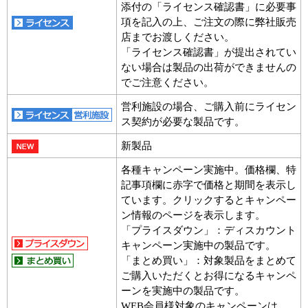
添付の「ライセンス確認書」に必要事
項を記入の上、ご注文の際に弊社販売
店までお渡しください。
「ライセンス確認書」が提出されてい
ない場合は製品の出荷ができませんの
でご注意ください。
営利施設の場合、ご購入前にライセン
ス契約が必要な製品です。
新製品
各種キャンペーン実施中。価格欄、特
記事項欄に赤字で価格と期間を表示し
ています。クリックするとキャンペー
ン情報のページを表示します。
「プライスダウン」：ディスカウント
キャンペーン実施中の製品です。
「まとめ買い」：対象製品をまとめて
ご購入いただくとお得になるキャンペ
ーンを実施中の製品です。
WEB会員様対象のキャンペーンは、