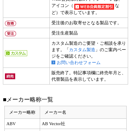
アイコン（
な
ど）で表示しています。
受注後のお取寄せとなる製品です。
受注生産製品
カスタム製造のご要望・ご相談を承り
ます。「
カスタム製造
」のご案内ペー
ジをご確認ください。
お問い合わせフォーム
販売終了。特記事項欄に終売年月と、
代替製品を表示しています。
■メーカー略称一覧
メーカー略称
メーカー名
ABV
AB Vector社