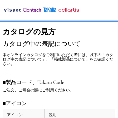
カタログの見方
カタログ中の表記について
本オンラインカタログをご利用いただく際には、以下の「カタ
ログ中の表記について」、「掲載製品について」をご確認くだ
さい。
■製品コード、Takara Code
ご注文、ご照会の際にご利用ください。
■アイコン
アイコン
説明