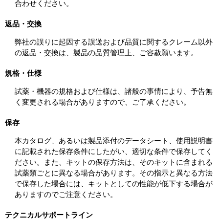
合わせください。
返品・交換
弊社の誤りに起因する誤送および品質に関するクレーム以外
の返品・交換は、製品の品質管理上、ご容赦願います。
規格・仕様
試薬・機器の規格および仕様は、諸般の事情により、予告無
く変更される場合がありますので、ご了承ください。
保存
本カタログ、あるいは製品添付のデータシート、使用説明書
に記載された保存条件にしたがい、適切な条件で保存してく
ださい。また、キットの保存方法は、そのキットに含まれる
試薬類ごとに異なる場合があります。その指示と異なる方法
で保存した場合には、キットとしての性能が低下する場合が
ありますのでご注意ください。
テクニカルサポートライン