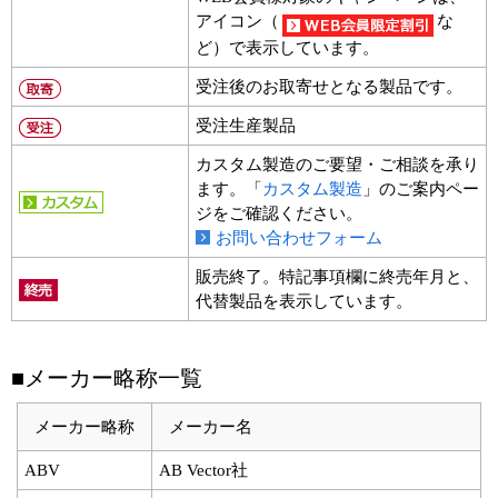
アイコン（
な
ど）で表示しています。
受注後のお取寄せとなる製品です。
受注生産製品
カスタム製造のご要望・ご相談を承り
ます。「
カスタム製造
」のご案内ペー
ジをご確認ください。
お問い合わせフォーム
販売終了。特記事項欄に終売年月と、
代替製品を表示しています。
■メーカー略称一覧
メーカー略称
メーカー名
ABV
AB Vector社