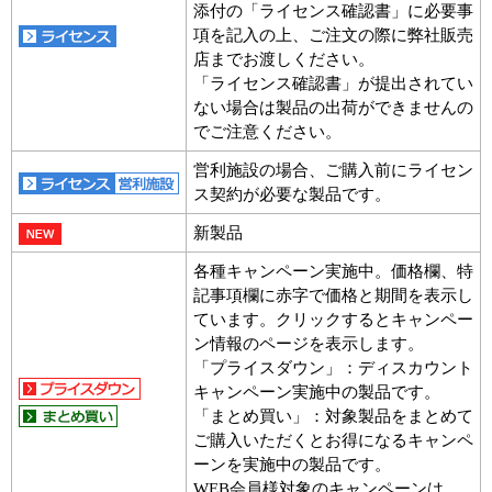
添付の「ライセンス確認書」に必要事
項を記入の上、ご注文の際に弊社販売
店までお渡しください。
「ライセンス確認書」が提出されてい
ない場合は製品の出荷ができませんの
でご注意ください。
営利施設の場合、ご購入前にライセン
ス契約が必要な製品です。
新製品
各種キャンペーン実施中。価格欄、特
記事項欄に赤字で価格と期間を表示し
ています。クリックするとキャンペー
ン情報のページを表示します。
「プライスダウン」：ディスカウント
キャンペーン実施中の製品です。
「まとめ買い」：対象製品をまとめて
ご購入いただくとお得になるキャンペ
ーンを実施中の製品です。
WEB会員様対象のキャンペーンは、