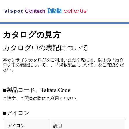
カタログの見方
カタログ中の表記について
本オンラインカタログをご利用いただく際には、以下の「カタ
ログ中の表記について」、「掲載製品について」をご確認くだ
さい。
■製品コード、Takara Code
ご注文、ご照会の際にご利用ください。
■アイコン
アイコン
説明