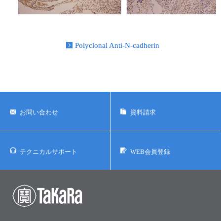
Polyclonal Anti-N-cadherin
お問い合わせ
資料請求
テクニカルサポート
WEB会員登録