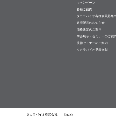
キャンペーン
各種ご案内
タカラバイオ各種会員募集
終売製品のお知らせ
価格改定のご案内
学会展示・セミナーのご案
技術セミナーのご案内
タカラバイオ発表文献
タカラバイオ株式会社
English