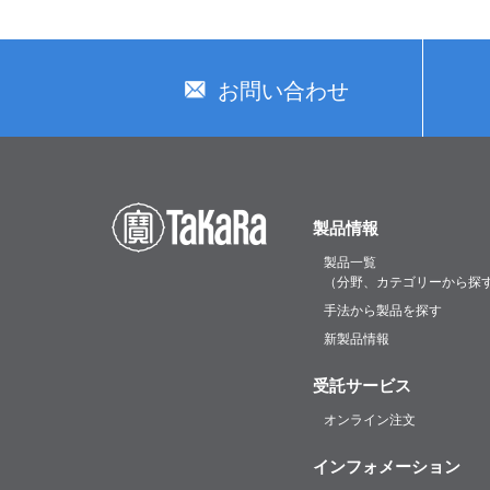
お問い合わせ
製品情報
製品一覧
（分野、カテゴリーから探
手法から製品を探す
新製品情報
受託サービス
オンライン注文
インフォメーション