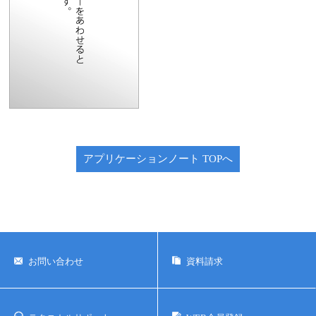
ユーザーズボイス集
動画ライブラリー
Q&A
アプリケーションノート TOPへ
お問い合わせ
資料請求