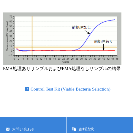
ユーザーズボイス集
動画ライブラリー
Q&A
EMA処理ありサンプルおよびEMA処理なしサンプルの結果
Control Test Kit (Viable Bacteria Selection)
お問い合わせ
資料請求