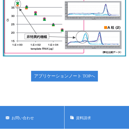
アプリケーションノート TOPへ
お問い合わせ
資料請求