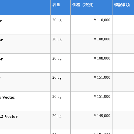
容量
価格（税別）
特記事項
20 μg
￥110,000
r
20 μg
￥108,000
or
20 μg
￥108,000
or
20 μg
￥151,000
r
20 μg
￥151,000
 Vector
20 μg
￥149,000
2 Vector