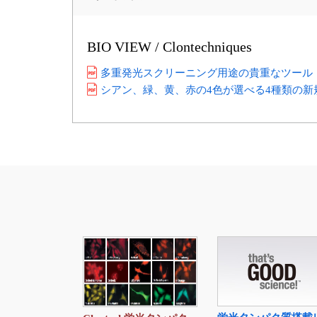
BIO VIEW / Clontechniques
多重発光スクリーニング用途の貴重なツール
シアン、緑、黄、赤の4色が選べる4種類の新