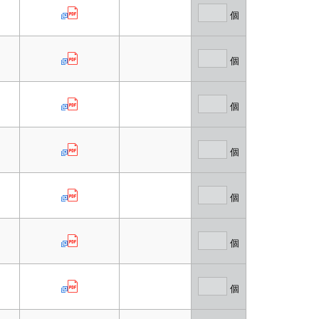
個
個
個
個
個
個
個