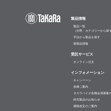
製品情報
製品一覧
（分野、カテゴリーから探
手法から製品を探す
新製品情報
受託サービス
オンライン注文
インフォメーション
キャンペーン
各種ご案内
タカラバイオ各種会員募集
終売製品のお知らせ
価格改定のご案内