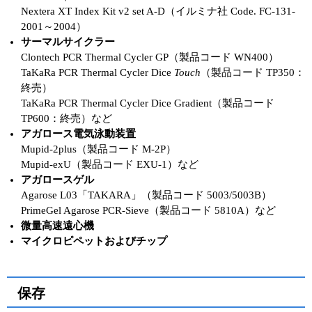
Nextera XT Index Kit v2 set A-D（イルミナ社 Code. FC-131-
2001～2004）
サーマルサイクラー
Clontech PCR Thermal Cycler GP（製品コード WN400）
TaKaRa PCR Thermal Cycler Dice
Touch
（製品コード TP350：
終売）
TaKaRa PCR Thermal Cycler Dice Gradient（製品コード
TP600：終売）など
アガロース電気泳動装置
Mupid-2plus（製品コード M-2P）
Mupid-exU（製品コード EXU-1）など
アガロースゲル
Agarose L03「TAKARA」（製品コード 5003/5003B）
PrimeGel Agarose PCR-Sieve（製品コード 5810A）など
微量高速遠心機
マイクロピペットおよびチップ
保存