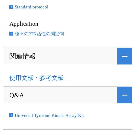
Standard protocol
Application
種々のPTK活性の測定例
関連情報
使用文献・参考文献
Q&A
Universal Tyrosine Kinase Assay Kit