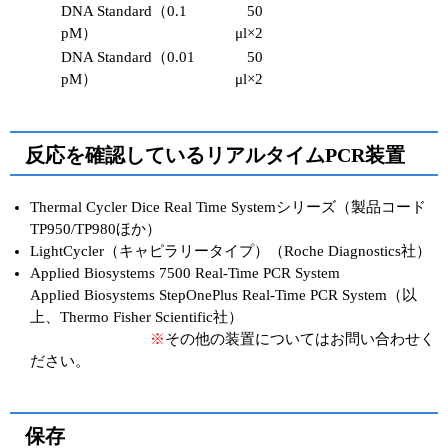
DNA Standard（0.1
50
pM）
μl×2
DNA Standard（0.01
50
pM）
μl×2
反応を確認しているリアルタイムPCR装置
Thermal Cycler Dice Real Time Systemシリーズ（製品コード
TP950/TP980ほか）
LightCycler（キャピラリータイプ）（Roche Diagnostics社）
Applied Biosystems 7500 Real-Time PCR System
Applied Biosystems StepOnePlus Real-Time PCR System（以
上、Thermo Fisher Scientific社）
※
その他の装置についてはお問い合わせく
ださい。
保存