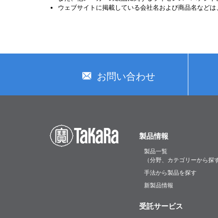
ウェブサイトに掲載している会社名および商品名などは
お問い合わせ
製品情報
製品一覧
（分野、カテゴリーから探
手法から製品を探す
新製品情報
受託サービス