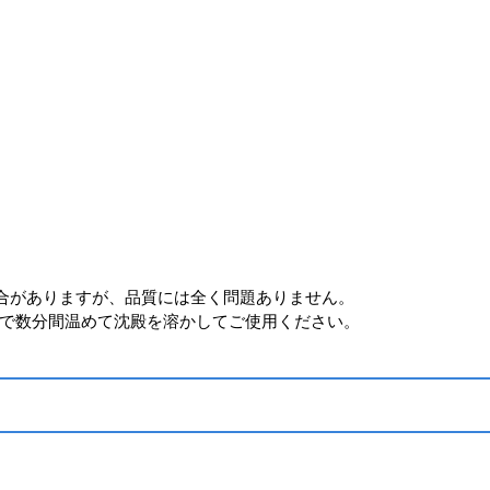
る場合がありますが、品質には全く問題ありません。
℃で数分間温めて沈殿を溶かしてご使用ください。