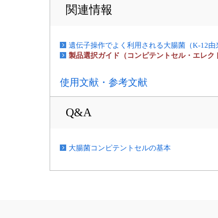
関連情報
遺伝子操作でよく利用される大腸菌（K-12
製品選択ガイド（コンピテントセル・エレク
使用文献・参考文献
Q&A
大腸菌コンピテントセルの基本