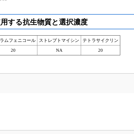
用する抗生物質と選択濃度
ラムフェニコール
ストレプトマイシン
テトラサイクリン
20
NA
20