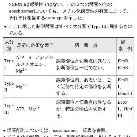
実験ガイド
の
Bst
N Iは感受性ではない。この２つの酵素の他の
isoschizomerについても、 メチル化感受性の有無によって、
リアルタイムPCR実験ガイド
それぞれ相当するprototypeを示した。
●
ここに示した制限酵素はすべて大分類でType IIに属するもの
遺伝子検査ガイド（食品・水質・家畜他）
である。
NGSポータルサイト
大分
酵
反応に必須な因子
切 断 点
類
素 例
幹細胞・再生医療研究ガイド
ATP、S - アデノシ
Type
認識部位と切断点は異なり
Eco
B
、
ルメチオニン、
クローニング実験ガイド
I
切断部位は一定でない。
Eco
K
2＋
Mg
認識部位内、あるいは、ご
Eco
R
細胞選択ガイド
Type
2＋
Mg
く近傍で特定の部位を切断
I、
II
する。
Bam
H I
エピジェネティクス実験ガイド
認識部位と切断点は異なる
Eco
P
Type
RNAi実験ガイド
2＋
ATP、Mg
が、特定の部位を切断す
I、
Hin
f
III
る。
III
アプリケーションノート
● 塩基配列については、isoschizomer一覧表を参照。
プロトコール集