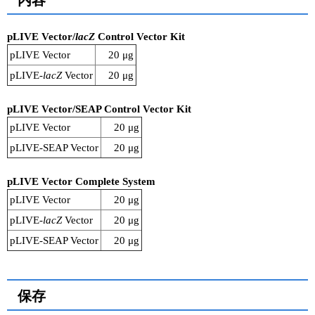
内容
pLIVE Vector/
lacZ
Control Vector Kit
pLIVE Vector
20 μg
pLIVE-
lacZ
Vector
20 μg
pLIVE Vector/SEAP Control Vector Kit
pLIVE Vector
20 μg
pLIVE-SEAP Vector
20 μg
pLIVE Vector Complete System
pLIVE Vector
20 μg
pLIVE-
lacZ
Vector
20 μg
pLIVE-SEAP Vector
20 μg
保存