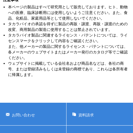
本ページの製品はすべて研究用として販売しております。ヒト、動物
への医療、臨床診断用には使用しないようご注意ください。また、食
品、化粧品、家庭用品等として使用しないでください。
タカラバイオの承認を得ずに製品の再販・譲渡、再販・譲渡のための
改変、商用製品の製造に使用することは禁止されています。
タカラバイオ製品に関連するライセンス・パテントについては、ライ
センスマークをクリックして内容をご確認ください。
また、他メーカーの製品に関するライセンス・パテントについては、
各メーカーのウェブサイトまたはメーカー発行のカタログ等でご確認
ください。
ウェブサイトに掲載している会社名および商品名などは、各社の商
号、または登録済みもしくは未登録の商標であり、これらは各所有者
に帰属します。
お問い合わせ
資料請求