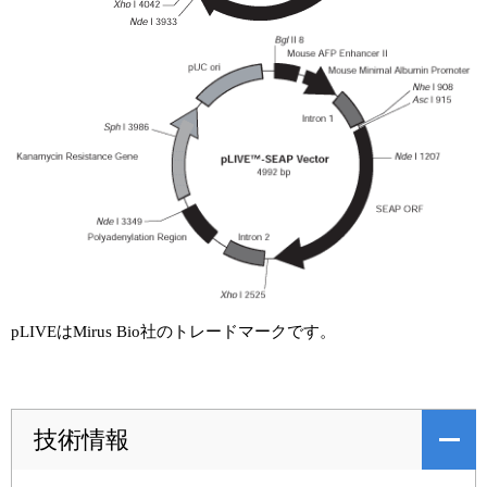
pLIVEはMirus Bio社のトレードマークです。
技術情報