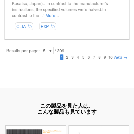
この製品を見た人は、
こんな製品も見ています