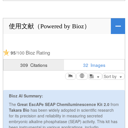
使用文献（Powered by Bioz）