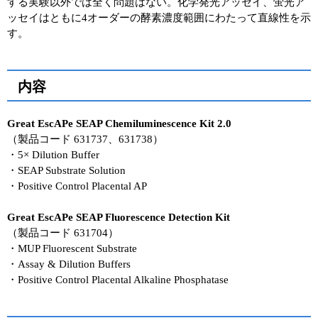
する実験以外では全く問題はない。化学発光アッセイ、蛍光ア
ッセイはともに4オーダーの酵素濃度範囲にわたって直線性を示
す。
内容
Great EscAPe SEAP Chemiluminescence Kit 2.0
（製品コード 631737、631738）
・5× Dilution Buffer
・SEAP Substrate Solution
・Positive Control Placental AP
Great EscAPe SEAP Fluorescence Detection Kit
（製品コード 631704）
・MUP Fluorescent Substrate
・Assay & Dilution Buffers
・Positive Control Placental Alkaline Phosphatase