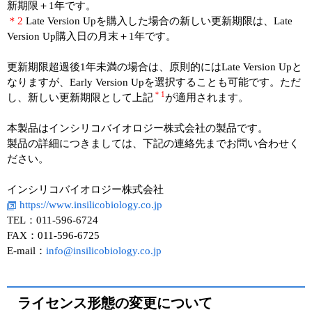
新期限＋1年です。
＊2
Late Version Upを購入した場合の新しい更新期限は、Late
Version Up購入日の月末＋1年です。
更新期限超過後1年未満の場合は、原則的にはLate Version Upと
なりますが、Early Version Upを選択することも可能です。ただ
＊1
し、新しい更新期限として上記
が適⽤されます。
本製品はインシリコバイオロジー株式会社の製品です。
製品の詳細につきましては、下記の連絡先までお問い合わせく
ださい。
インシリコバイオロジー株式会社
https://www.insilicobiology.co.jp
TEL：011-596-6724
FAX：011-596-6725
E-mail：
info@insilicobiology.co.jp
ライセンス形態の変更について