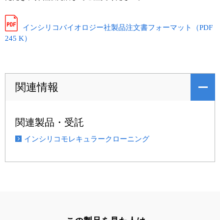
インシリコバイオロジー社製品注文書フォーマット（PDF
245 K）
関連情報
関連製品・受託
インシリコモレキュラークローニング