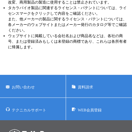
改変、商用製品の製造に使用することは禁止されています。
タカラバイオ製品に関連するライセンス・パテントについては、ライ
センスマークをクリックして内容をご確認ください。
また、他メーカーの製品に関するライセンス・パテントについては、
各メーカーのウェブサイトまたはメーカー発行のカタログ等でご確認
ください。
ウェブサイトに掲載している会社名および商品名などは、各社の商
号、または登録済みもしくは未登録の商標であり、これらは各所有者
に帰属します。
お問い合わせ
資料請求
テクニカルサポート
WEB会員登録