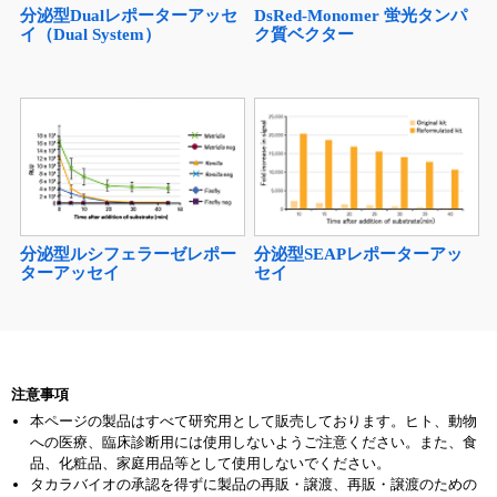
分泌型Dualレポーターアッセ
DsRed-Monomer 蛍光タンパ
イ（Dual System）
ク質ベクター
分泌型ルシフェラーゼレポー
分泌型SEAPレポーターアッ
ターアッセイ
セイ
注意事項
本ページの製品はすべて研究用として販売しております。ヒト、動物
への医療、臨床診断用には使用しないようご注意ください。また、食
品、化粧品、家庭用品等として使用しないでください。
タカラバイオの承認を得ずに製品の再販・譲渡、再販・譲渡のための