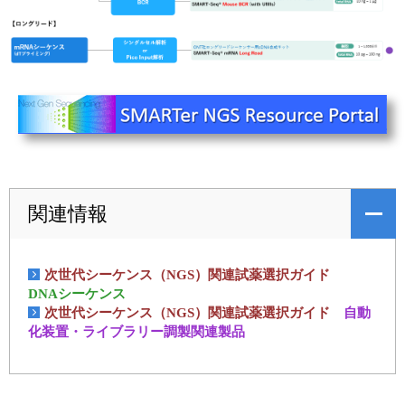
ユーザーズボイス集
動画ライブラリー
Q&A
関連情報
次世代シーケンス（NGS）関連試薬選択ガイド
DNAシーケンス
次世代シーケンス（NGS）関連試薬選択ガイド
自動
化装置・ライブラリー調製関連製品