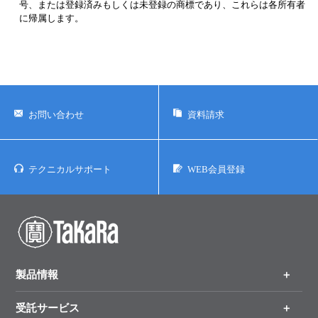
各メーカーのウェブサイトまたはメーカー発行のカタログ等でご確認
ください。
ウェブサイトに掲載している会社名および商品名などは、各社の商
号、または登録済みもしくは未登録の商標であり、これらは各所有者
に帰属します。
お問い合わせ
資料請求
テクニカルサポート
WEB会員登録
製品情報