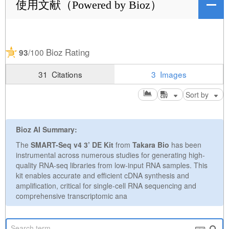
使用文献（Powered by Bioz）