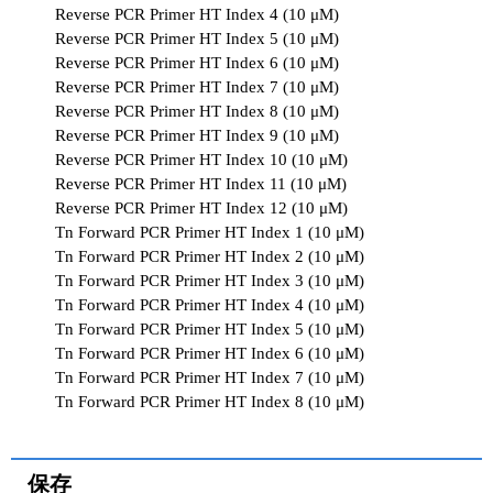
Reverse PCR Primer HT Index 4 (10 μM)
Reverse PCR Primer HT Index 5 (10 μM)
Reverse PCR Primer HT Index 6 (10 μM)
Reverse PCR Primer HT Index 7 (10 μM)
Reverse PCR Primer HT Index 8 (10 μM)
Reverse PCR Primer HT Index 9 (10 μM)
Reverse PCR Primer HT Index 10 (10 μM)
Reverse PCR Primer HT Index 11 (10 μM)
Reverse PCR Primer HT Index 12 (10 μM)
Tn Forward PCR Primer HT Index 1 (10 μM)
Tn Forward PCR Primer HT Index 2 (10 μM)
Tn Forward PCR Primer HT Index 3 (10 μM)
Tn Forward PCR Primer HT Index 4 (10 μM)
Tn Forward PCR Primer HT Index 5 (10 μM)
Tn Forward PCR Primer HT Index 6 (10 μM)
Tn Forward PCR Primer HT Index 7 (10 μM)
Tn Forward PCR Primer HT Index 8 (10 μM)
保存