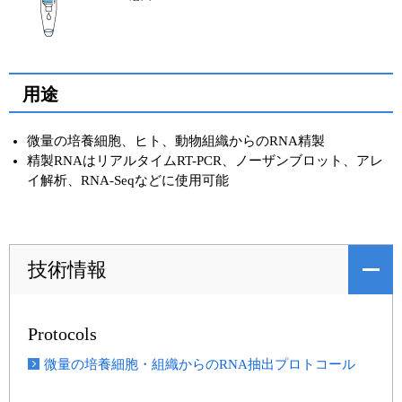
用途
微量の培養細胞、ヒト、動物組織からのRNA精製
精製RNAはリアルタイムRT-PCR、ノーザンブロット、アレ
イ解析、RNA-Seqなどに使用可能
技術情報
Protocols
微量の培養細胞・組織からのRNA抽出プロトコール