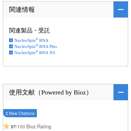
関連情報
関連製品・受託
®
NucleoSpin
RNA
®
NucleoSpin
RNA Plus
®
NucleoSpin
RNA XS
使用文献（Powered by Bioz）