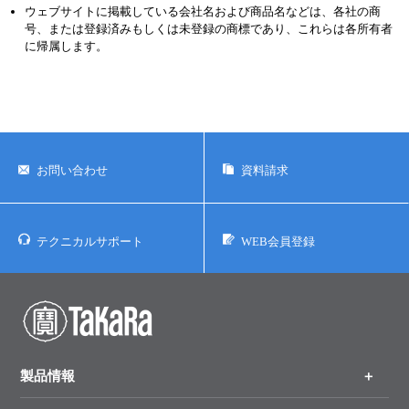
ウェブサイトに掲載している会社名および商品名などは、各社の商
号、または登録済みもしくは未登録の商標であり、これらは各所有者
に帰属します。
お問い合わせ
資料請求
テクニカルサポート
WEB会員登録
製品情報