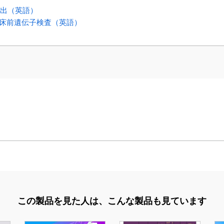
性検出（英語）
た着床前遺伝子検査（英語）
この製品を見た人は、
こんな製品も見ています