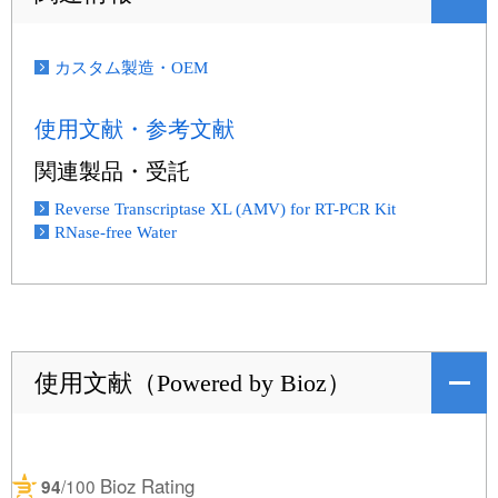
カスタム製造・OEM
使用文献・参考文献
関連製品・受託
Reverse Transcriptase XL (AMV) for RT-PCR Kit
RNase-free Water
使用文献（Powered by Bioz）