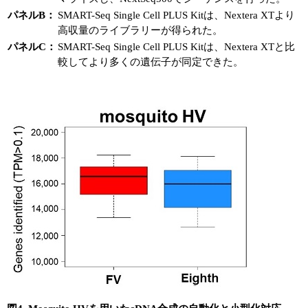
パネルB：
SMART-Seq Single Cell PLUS Kitは、Nextera XTより
高収量のライブラリーが得られた。
パネルC：
SMART-Seq Single Cell PLUS Kitは、Nextera XTと比
較してより多くの遺伝子が同定できた。