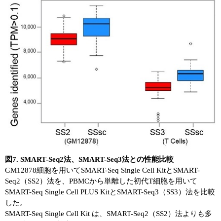
図7. SMART-Seq2法、SMART-Seq3法との性能比較
GM12878細胞を用いてSMART-Seq Single Cell KitとSMART-
Seq2（SS2）法を、PBMCから単離した初代T細胞を用いて
SMART-Seq Single Cell PLUS KitとSMART-Seq3（SS3）法を比較
した。
SMART-Seq Single Cell Kit は、SMART-Seq2（SS2）法よりも多