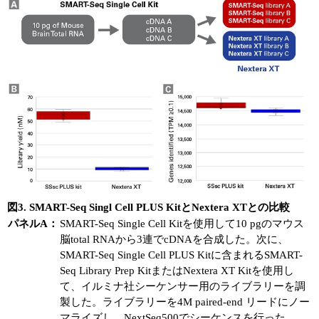
図3. SMART-Seq Singl Cell PLUS KitとNextera XTとの比較
パネルA：
SMART-Seq Single Cell Kitを使用して10 pgのマウス
脳total RNAから3連でcDNAを合成した。次に、
SMART-Seq Single Cell PLUS Kitに含まれるSMART-
Seq Library Prep KitまたはNextera XT Kitを使用し
て、イルミナ社シーケンサー用のライブラリーを調
製した。ライブラリーを4M paired-end リードにノー
マライズし、NextSeq500でシーケンスを行った。