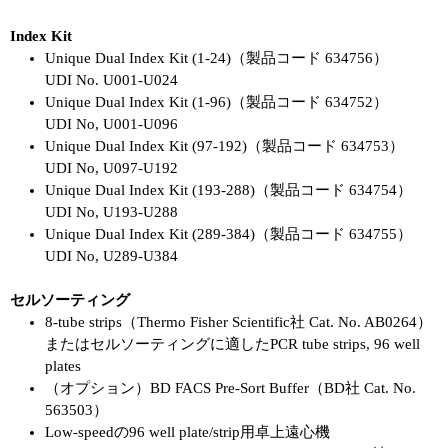
Index Kit
Unique Dual Index Kit (1-24)（製品コード 634756）
UDI No. U001-U024
Unique Dual Index Kit (1-96)（製品コード 634752）
UDI No, U001-U096
Unique Dual Index Kit (97-192)（製品コード 634753）
UDI No, U097-U192
Unique Dual Index Kit (193-288)（製品コード 634754）
UDI No, U193-U288
Unique Dual Index Kit (289-384)（製品コード 634755）
UDI No, U289-U384
セルソーティング
8-tube strips（Thermo Fisher Scientific社 Cat. No. AB0264）
またはセルソーティングに適したPCR tube strips, 96 well
plates
（オプション）BD FACS Pre-Sort Buffer（BD社 Cat. No.
563503）
Low-speedの96 well plate/strip用卓上遠心機