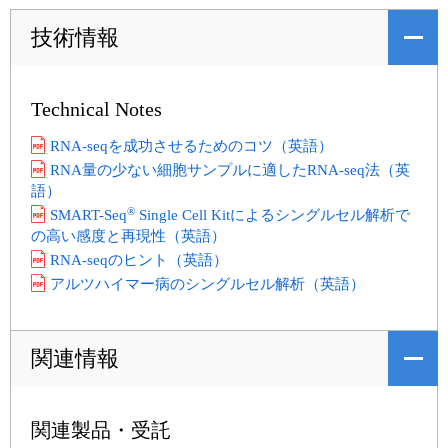
技術情報
Technical Notes
RNA-seqを成功させるためのコツ（英語）
RNA量の少ない細胞サンプルに適したRNA-seq法（英
語）
®
SMART-Seq
Single Cell Kitによるシングルセル解析で
の高い感度と再現性（英語）
RNA-seqのヒント（英語）
アルツハイマー病のシングルセル解析（英語）
関連情報
関連製品・受託