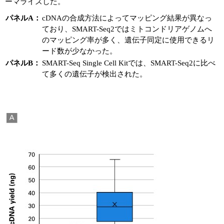
ーマライズした。
パネルA：
cDNAの合成方法によってマッピング結果が異なっ
ており、SMART-Seq2ではミトコンドリアゲノムへ
のマッピング率が多く、遺伝子同定に使用できるリ
ード数が少なかった。
パネルB：
SMART-Seq Single Cell Kitでは、SMART-Seq2に比べ
て多くの遺伝子が検出された。