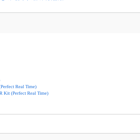
)
Perfect Real Time)
Kit (Perfect Real Time)