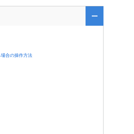
temを用いる場合の操作方法