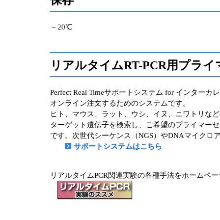
－20℃
リアルタイムRT-PCR用プラ
Perfect Real Timeサポートシステム for
オンライン注文するためのシステムです。
ヒト、マウス、ラット、ウシ、イヌ、ニワトリなどのR
ターゲット遺伝子を検索し、ご希望のプライマーセ
です。次世代シーケンス（NGS）やDNAマイク
サポートシステムはこちら
リアルタイムPCR関連実験の各種手法をホームペ