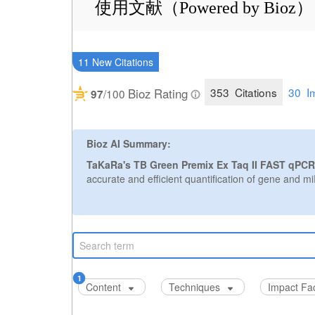
使用文献（Powered by Bioz）