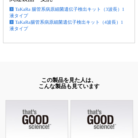
TaKaRa 腸管系病原細菌遺伝子検出キット（3波長）1
液タイプ
TaKaRa腸管系病原細菌遺伝子検出キット（4波長）1
液タイプ
この製品を見た人は、
こんな製品も見ています