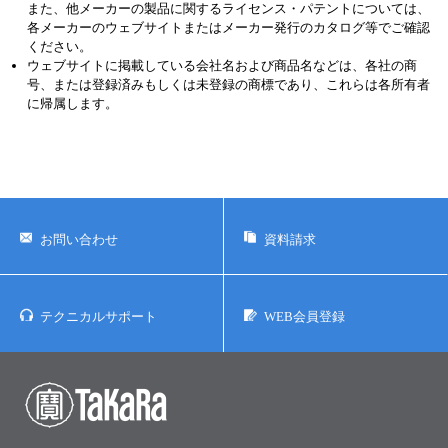
また、他メーカーの製品に関するライセンス・パテントについては、
各メーカーのウェブサイトまたはメーカー発行のカタログ等でご確認
ください。
ウェブサイトに掲載している会社名および商品名などは、各社の商
号、または登録済みもしくは未登録の商標であり、これらは各所有者
に帰属します。
お問い合わせ
資料請求
テクニカルサポート
WEB会員登録