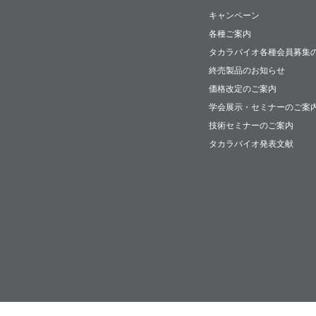
キャンペーン
各種ご案内
タカラバイオ各種会員募集
終売製品のお知らせ
価格改定のご案内
学会展示・セミナーのご案
技術セミナーのご案内
タカラバイオ発表文献