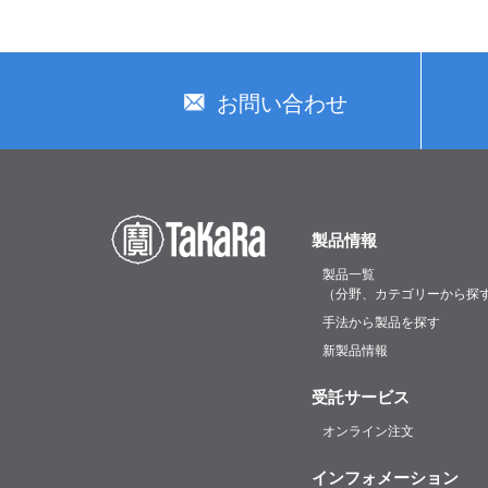
お問い合わせ
製品情報
製品一覧
（分野、カテゴリーから探
手法から製品を探す
新製品情報
受託サービス
オンライン注文
インフォメーション