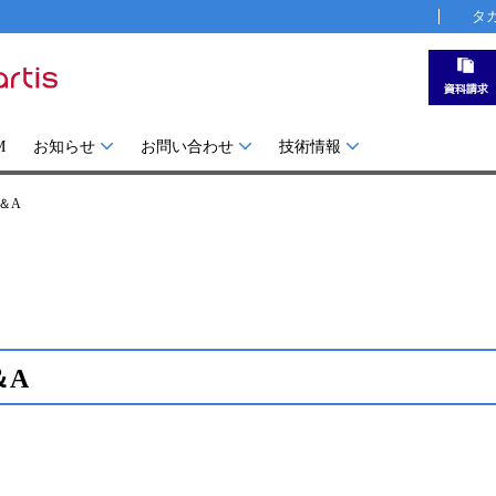
タ
M
お知らせ
お問い合わせ
技術情報
Q＆A
＆A