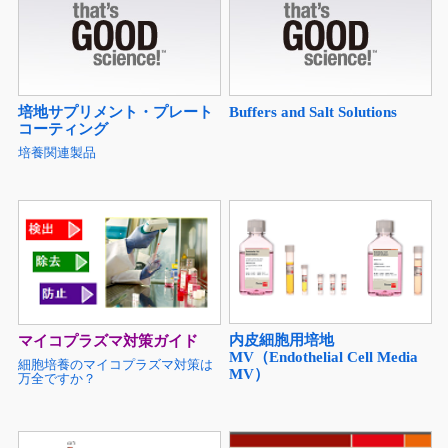
培地サプリメント・プレート
Buffers and Salt Solutions
コーティング
培養関連製品
内皮細胞用培地
マイコプラズマ対策ガイド
MV（Endothelial Cell Media
細胞培養のマイコプラズマ対策は
MV）
万全ですか？