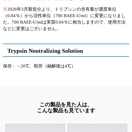
※
2026年3月製造分より、トリプシンの含有量が濃度単位
（0.04％）から活性単位（700 BAEE-U/ml）に変更になりまし
た。700 BAEE-U/mlは実質0.04％に相当しますので、使用方法
などに変更はございません。
Trypsin Neutralizing Solution
保存：－20℃、暗所（融解後は4℃）
この製品を見た人は、
こんな製品も見ています