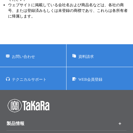
ウェブサイトに掲載している会社名および商品名などは、各社の商
号、または登録済みもしくは未登録の商標であり、これらは各所有者
に帰属します。
お問い合わせ
資料請求
テクニカルサポート
WEB会員登録
製品情報