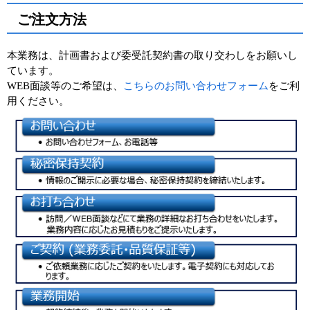
ご注文方法
本業務は、計画書および委受託契約書の取り交わしをお願いし
ています。
WEB面談等のご希望は、
こちらのお問い合わせフォーム
をご利
用ください。