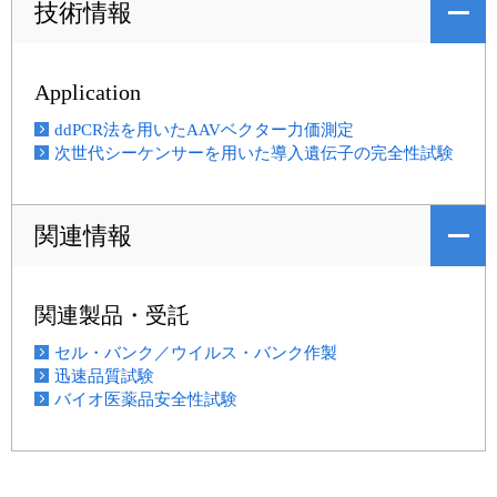
技術情報
Application
ddPCR法を用いたAAVベクター力価測定
次世代シーケンサーを用いた導入遺伝子の完全性試験
関連情報
関連製品・受託
セル・バンク／ウイルス・バンク作製
迅速品質試験
バイオ医薬品安全性試験