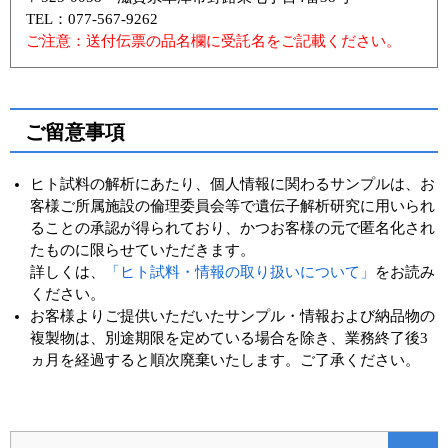
TEL：077-567-9262
ご注意：送付伝票の品名欄に受託名をご記載ください。
ご留意事項
ヒト試料の解析にあたり、個人情報に関わるサンプルは、お
客様ご所属施設の倫理委員会等で遺伝子解析研究に用いられ
ることの承認が得られており、かつお客様の元で匿名化され
たものに限らせていただきます。
詳しくは、
「ヒト試料・情報の取り扱いについて」
をお読み
ください。
お客様よりご提供いただいたサンプル・情報および納品物の
複製物は、別途期限を定めている場合を除き、業務終了後3
ヵ月を経過すると順次廃棄いたします。ご了承ください。