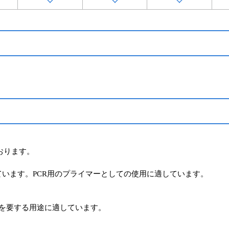
おります。
います。PCR用のプライマーとしての使用に適しています。
度を要する用途に適しています。