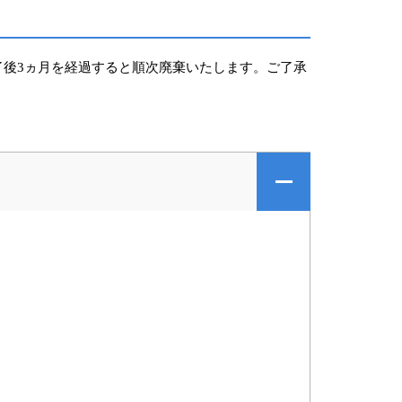
後3ヵ月を経過すると順次廃棄いたします。ご了承