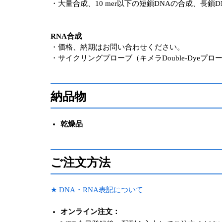
・大量合成、10 mer以下の短鎖DNAの合成、長
RNA合成
・価格、納期はお問い合わせください。
・サイクリングプローブ（キメラDouble-Dyeプロ
納品物
乾燥品
ご注文方法
★ DNA・RNA表記について
オンライン注文：