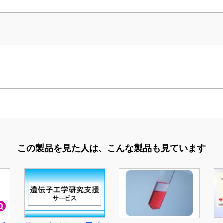
この製品を見た人は、
こんな製品も見ています