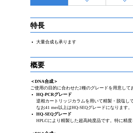
特長
大量合成も承ります
概要
＜DNA合成＞
ご使用の目的に合わせた2種のグレードを用意して
HQ-PCRグレード
逆相カートリッジカラムを用いて精製・脱塩して
なお41 mer以上はHQ-SEQグレードになります。
HQ-SEQグレード
HPLCにより精製した超高純度品です。特に精