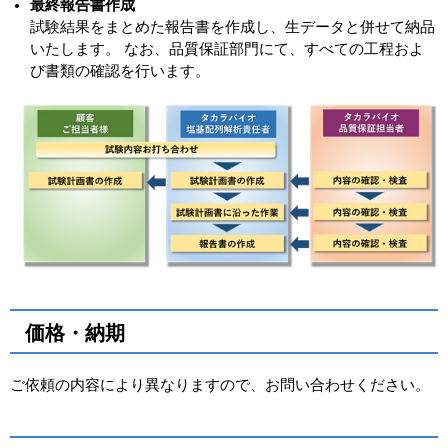
最終報告書作成
試験結果をまとめた報告書を作成し、生データと併せて納品
いたします。 なお、品質保証部門にて、すべての工程およ
び書類の確認を行います。
価格・納期
ご依頼の内容により異なりますので、お問い合わせください。