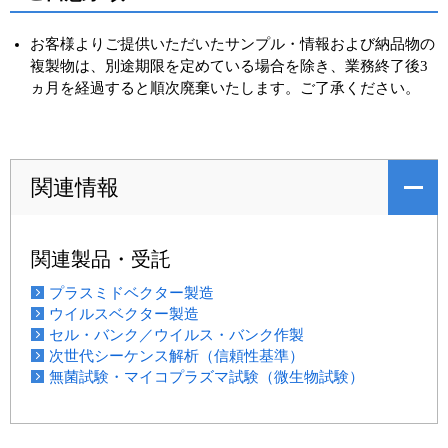
お客様よりご提供いただいたサンプル・情報および納品物の
複製物は、別途期限を定めている場合を除き、業務終了後3
ヵ月を経過すると順次廃棄いたします。ご了承ください。
関連情報
関連製品・受託
プラスミドベクター製造
ウイルスベクター製造
セル・バンク／ウイルス・バンク作製
次世代シーケンス解析（信頼性基準）
無菌試験・マイコプラズマ試験（微生物試験）