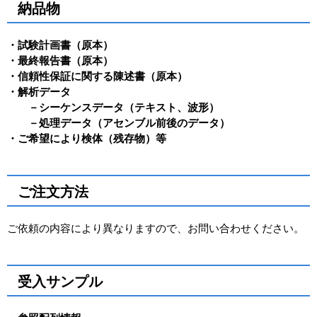
納品物
・試験計画書（原本）
・最終報告書（原本）
・信頼性保証に関する陳述書（原本）
・解析データ
－シーケンスデータ（テキスト、波形）
－処理データ（アセンブル前後のデータ）
・ご希望により検体（残存物）等
ご注文方法
ご依頼の内容により異なりますので、お問い合わせください。
受入サンプル