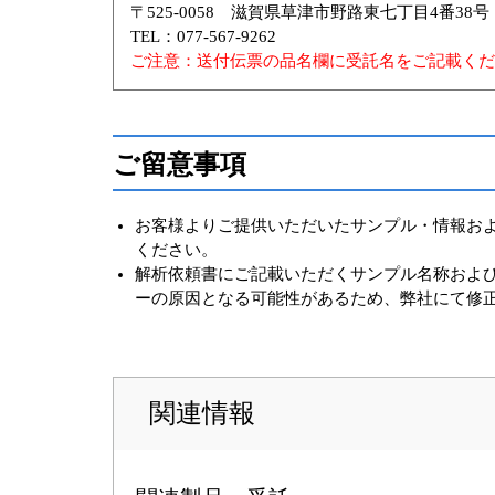
〒525-0058 滋賀県草津市野路東七丁目4番38号
TEL：077-567-9262
ご注意：送付伝票の品名欄に受託名をご記載くだ
ご留意事項
お客様よりご提供いただいたサンプル・情報お
ください。
解析依頼書にご記載いただくサンプル名称およ
ーの原因となる可能性があるため、弊社にて修
関連情報