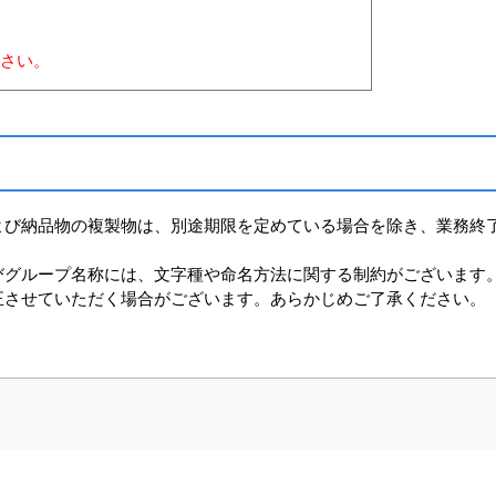
さい。
よび納品物の複製物は、別途期限を定めている場合を除き、業務終
びグループ名称には、文字種や命名方法に関する制約がございます
正させていただく場合がございます。あらかじめご了承ください。