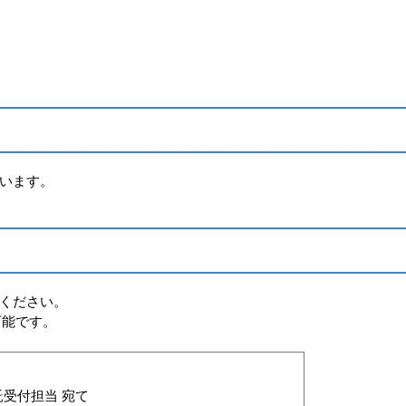
います。
ください。
可能です。
受付担当 宛て