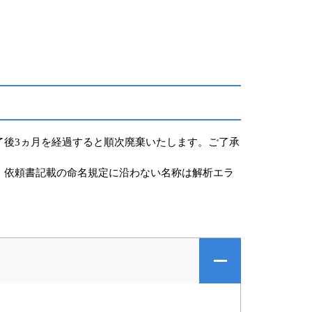
了後3ヵ月を経過すると順次廃棄いたします。ご了承
。依頼書記載の命名規定に沿わない名称は解析エラ