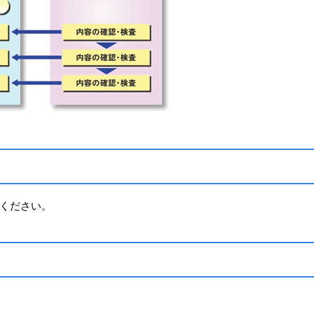
ください。