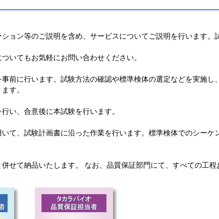
ーション等のご説明を含め、サービスについてご説明を行います。
についてもお気軽にお問い合わせください。
を事前に行います。試験方法の確認や標準検体の選定などを実施し
ります。
を行い、合意後に本試験を行います。
用いて、試験計画書に沿った作業を行います。標準検体でのシーケ
と併せて納品いたします。 なお、品質保証部門にて、すべての工程