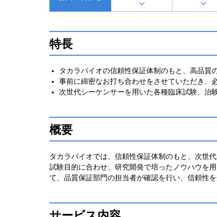
特長
タカラバイオの信頼性保証体制のもと、高品質
事前に綿密なお打ち合わせをさせていただき、
次世代シーケンサーを用いた各種臨床試験、治
概要
タカラバイオでは、信頼性保証体制のもと、次世代
試験目的に合わせ、研究開発で培ったノウハウを用
て、品質保証部門の担当者が確認を行い、信頼性を
サービス内容