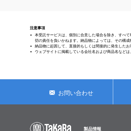
注意事項
本受託サービスは、個別に合意した場合を除き、すべて
切の責任を負いかねます。納品物によっては、その構成
納品物に起因して、直接的もしくは間接的に発生したお
ウェブサイトに掲載している会社名および商品名などは
お問い合わせ
製品情報