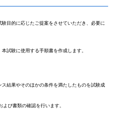
試験目的に応じたご提案をさせていただき、必要に
、本試験に使用する手順書を作成します。
ンス結果やそのほかの条件を満たしたものを試験成
および書類の確認を行います。