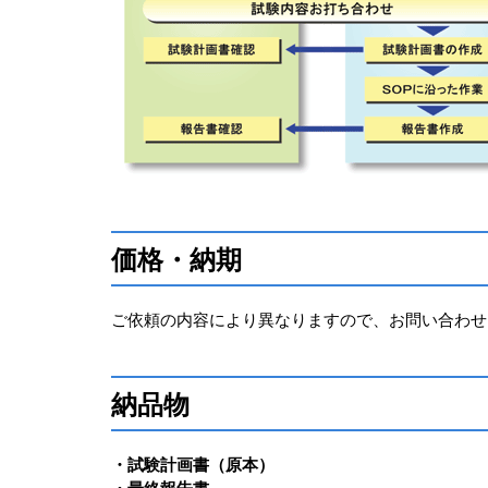
価格・納期
ご依頼の内容により異なりますので、お問い合わせ
納品物
・試験計画書（原本）