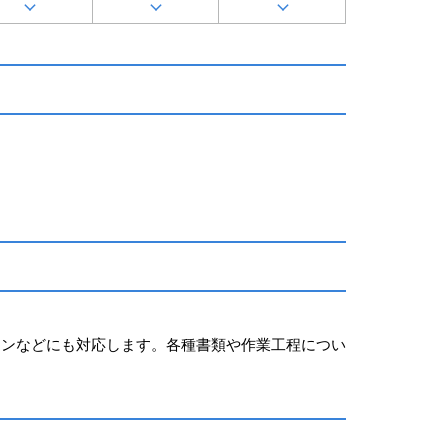
ョンなどにも対応します。各種書類や作業工程につい