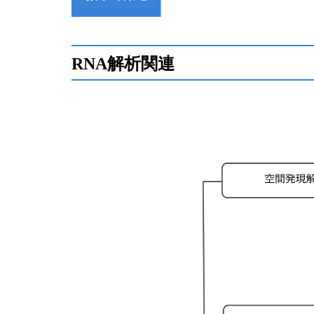
RNA解析関連