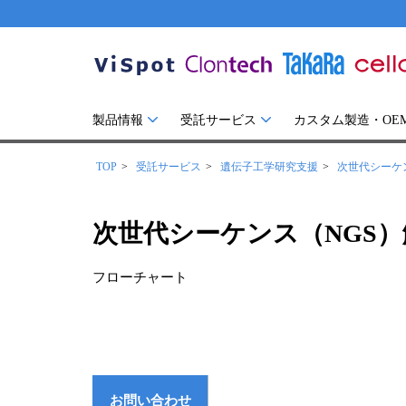
製品情報
受託サービス
カスタム製造・OE
TOP
受託サービス
遺伝子工学研究支援
次世代シーケ
次世代シーケンス（NGS
フローチャート
お問い合わせ