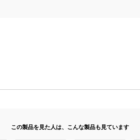
この製品を見た人は、
こんな製品も見ています