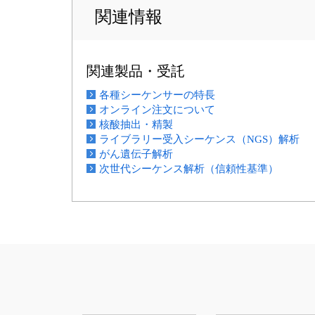
関連情報
関連製品・受託
各種シーケンサーの特長
オンライン注文について
核酸抽出・精製
ライブラリー受入シーケンス（NGS）解析
がん遺伝子解析
次世代シーケンス解析（信頼性基準）