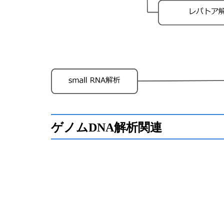
ゲノムDNA解析関連