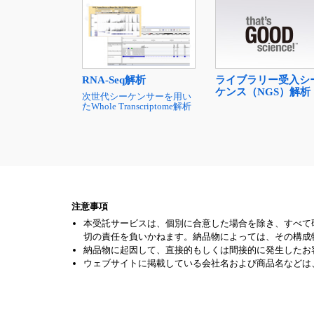
ライブラリー受入シ
RNA-Seq解析
ケンス（NGS）解析
次世代シーケンサーを用い
たWhole Transcriptome解析
注意事項
本受託サービスは、個別に合意した場合を除き、すべて
切の責任を負いかねます。納品物によっては、その構成
納品物に起因して、直接的もしくは間接的に発生したお
ウェブサイトに掲載している会社名および商品名などは