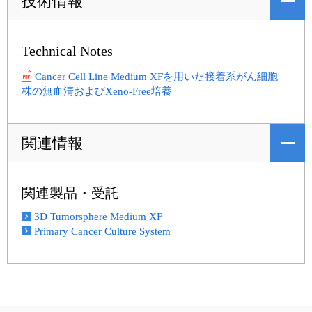
技術情報
Technical Notes
Cancer Cell Line Medium XFを用いた接着系がん細胞
株の無血清およびXeno-Free培養
関連情報
関連製品・受託
3D Tumorsphere Medium XF
Primary Cancer Culture System