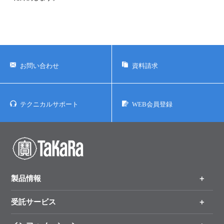
お問い合わせ
資料請求
テクニカルサポート
WEB会員登録
製品情報
受託サービス
製品一覧
（分野、カテゴリーから探す）