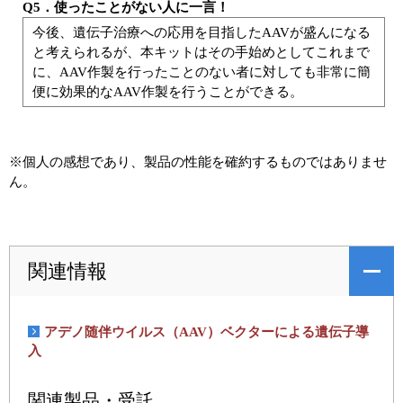
Q5．使ったことがない人に一言！
今後、遺伝子治療への応用を目指したAAVが盛んになる
と考えられるが、本キットはその手始めとしてこれまで
に、AAV作製を行ったことのない者に対しても非常に簡
便に効果的なAAV作製を行うことができる。
※個人の感想であり、製品の性能を確約するものではありませ
ん。
関連情報
アデノ随伴ウイルス（AAV）ベクターによる遺伝子導
入
関連製品・受託