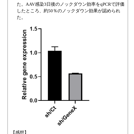
た。AAV感染3日後のノックダウン効率をqPCRで評価
したところ、約50％のノックダウン効果が認められ
た。
【感想】