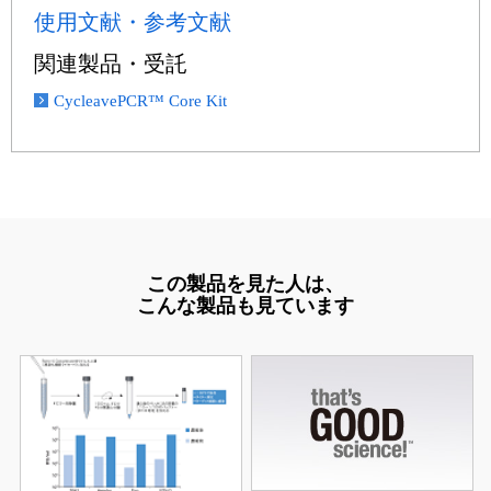
使用文献・参考文献
関連製品・受託
CycleavePCR™ Core Kit
この製品を見た人は、
こんな製品も見ています