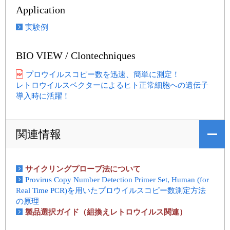
Application
実験例
BIO VIEW / Clontechniques
プロウイルスコピー数を迅速、簡単に測定！
レトロウイルスベクターによるヒト正常細胞への遺伝子
導入時に活躍！
関連情報
サイクリングプローブ法について
Provirus Copy Number Detection Primer Set, Human (for
Real Time PCR)を用いたプロウイルスコピー数測定方法
の原理
製品選択ガイド（組換えレトロウイルス関連）